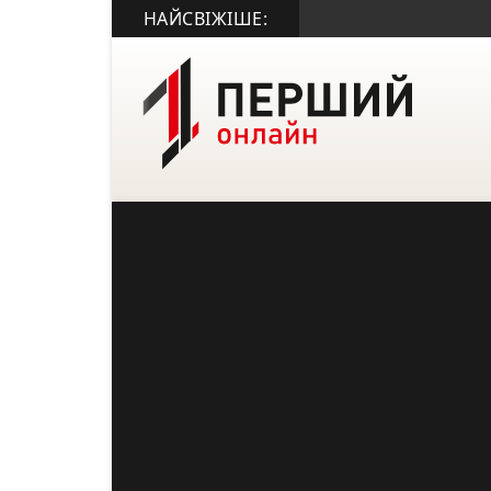
НАЙСВІЖІШЕ: