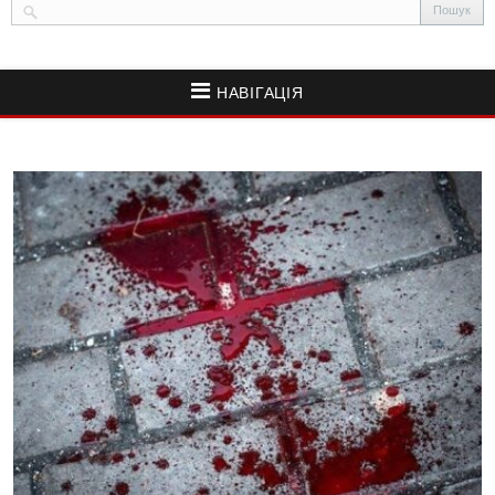
НАВІГАЦІЯ