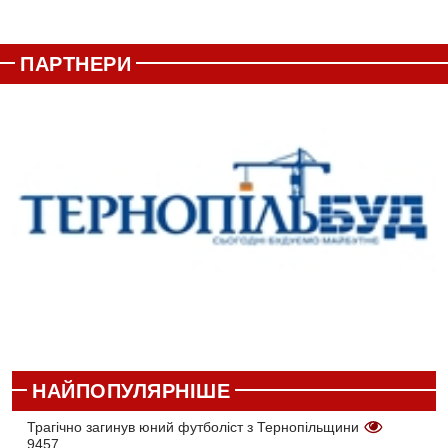
ПАРТНЕРИ
НАЙПОПУЛЯРНІШЕ
Трагічно загинув юний футболіст з Тернопільщини
9457