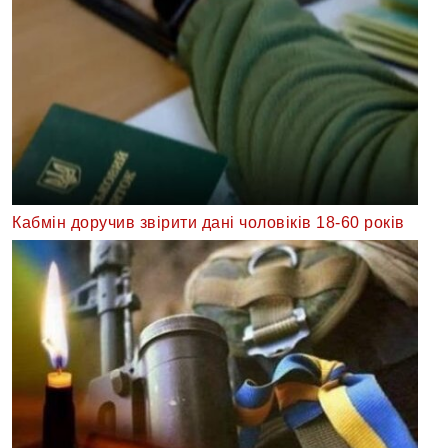
Кабмін доручив звірити дані чоловіків 18-60 років