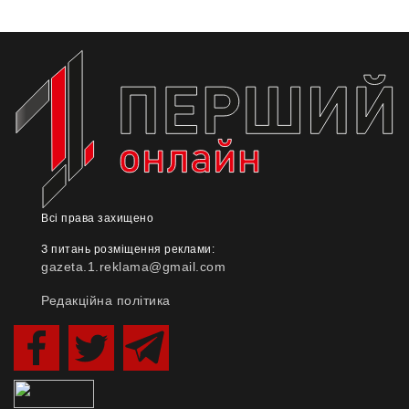
Всі права захищено
З питань розміщення реклами:
gazeta.1.reklama@gmail.com
Редакційна політика