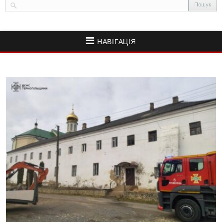
НАВІГАЦІЯ