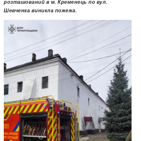
розташований в м. Кременець по вул.
Шевченка виникла пожежа.