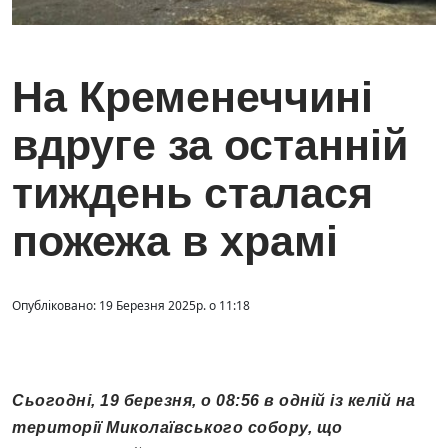
На Кременеччині
вдруге за останній
тиждень сталася
пожежа в храмі
Опубліковано: 19 Березня 2025р. о 11:18
Сьогодні, 19 березня, о 08:56 в одній із келій на
території Миколаївського собору, що