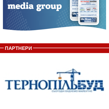
ПАРТНЕРИ