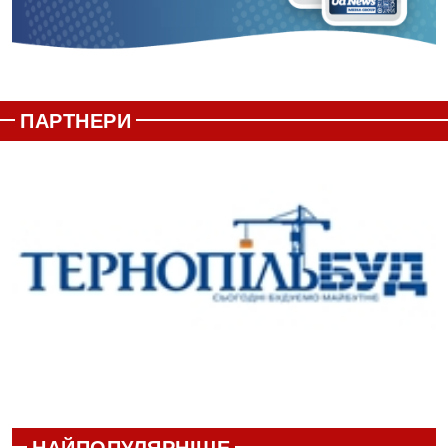
ПАРТНЕРИ