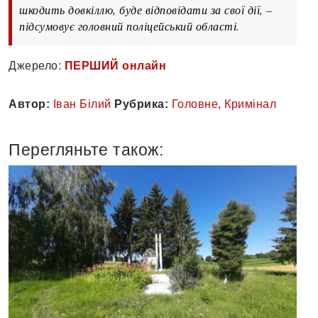
шкодить довкіллю, буде відповідати за свої дії, –
підсумовує головний поліцейський області.
Джерело:
ПЕРШИЙ онлайн
Автор:
Іван Білий
Рубрика:
Головне
,
Кримінал
Перегляньте також: