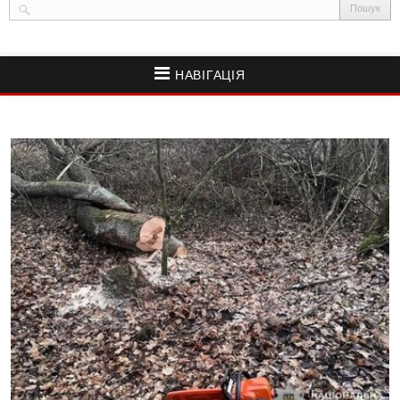
НАВІГАЦІЯ