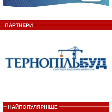
ПАРТНЕРИ
НАЙПОПУЛЯРНІШЕ