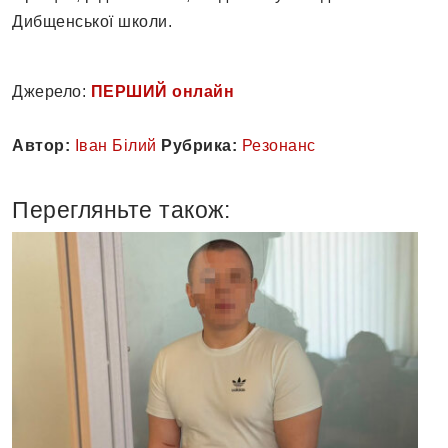
Дибщенської школи.
Джерело:
ПЕРШИЙ онлайн
Автор:
Іван Білий
Рубрика:
Резонанс
Перегляньте також: