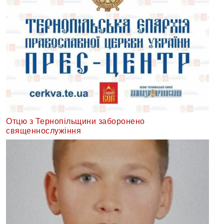
Отцю з Тернопільщини заборонено
священнослужіння