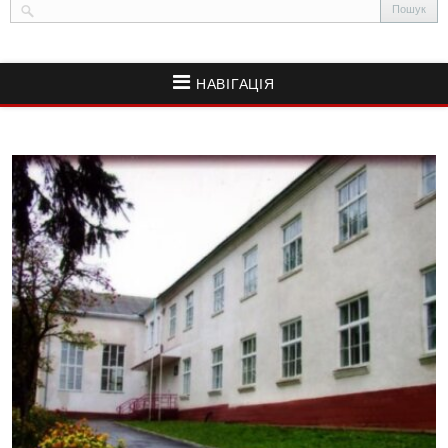
НАВІГАЦІЯ