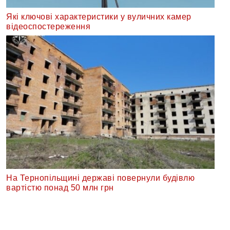
Які ключові характеристики у вуличних камер
відеоспостереження
На Тернопільщині державі повернули будівлю
вартістю понад 50 млн грн