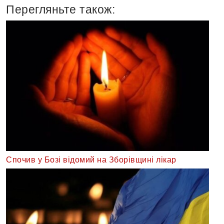
Перегляньте також:
Спочив у Бозі відомий на Зборівщині лікар