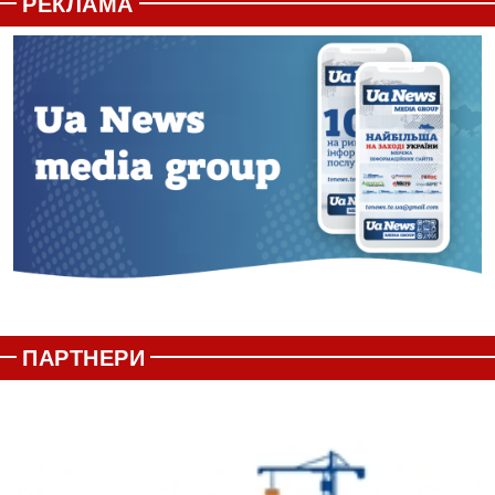
РЕКЛАМА
ПАРТНЕРИ