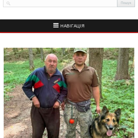
НАВІГАЦІЯ