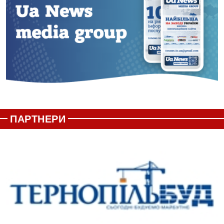
ПАРТНЕРИ