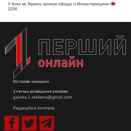
У боях за Україну загинув офіцер із Монастирищини
2236
Всі права захищено
З питань розміщення реклами:
gazeta.1.reklama@gmail.com
Редакційна політика