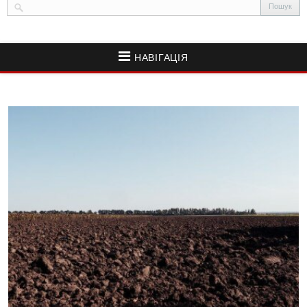
НАВІГАЦІЯ