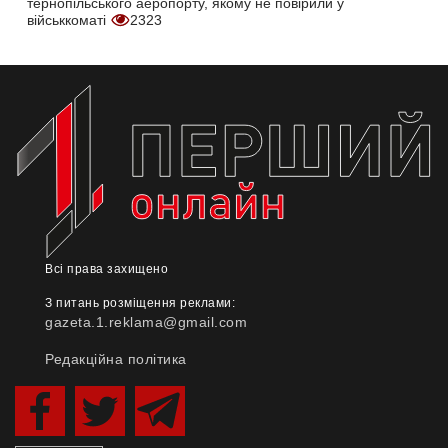
тернопільського аеропорту, якому не повірили у
військкоматі
2323
Всі права захищено
З питань розміщення реклами:
gazeta.1.reklama@gmail.com
Редакційна політика