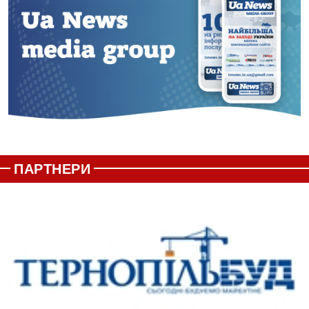
ПАРТНЕРИ