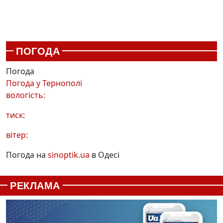
ПОГОДА
Погода
Погода у
Тернополі
вологість:
тиск:
вітер:
Погода на
sinoptik.ua
в Одесі
РЕКЛАМА