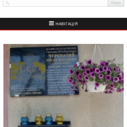
НАВІГАЦІЯ