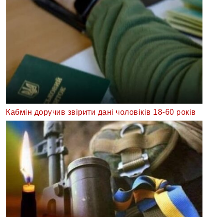
Кабмін доручив звірити дані чоловіків 18-60 років