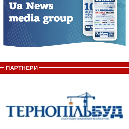
ПАРТНЕРИ