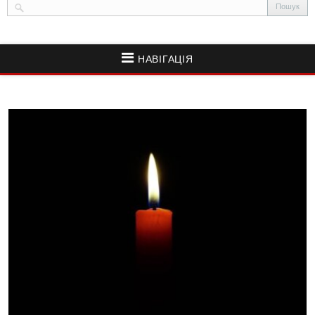
НАВІГАЦІЯ