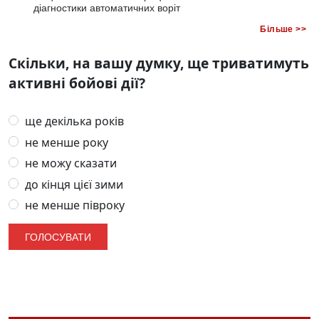
діагностики автоматичних воріт
Більше >>
Скільки, на вашу думку, ще триватимуть
активні бойові дії?
ще декілька років
не менше року
не можу сказати
до кінця цієї зими
не менше півроку