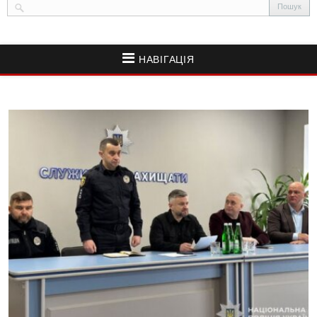
НАВІГАЦІЯ