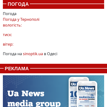
ПОГОДА
Погода
Погода у
Тернополі
вологість:
тиск:
вітер:
Погода на
sinoptik.ua
в Одесі
РЕКЛАМА