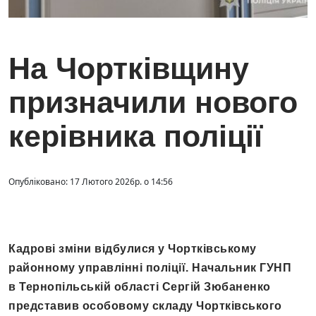
На Чортківщину
призначили нового
керівника поліції
Опубліковано: 17 Лютого 2026р. о 14:56
Кадрові зміни відбулися у Чортківському
районному управлінні поліції. Начальник ГУНП
в Тернопільській області Сергій Зюбаненко
представив особовому складу Чортківського