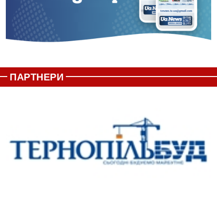
ПАРТНЕРИ