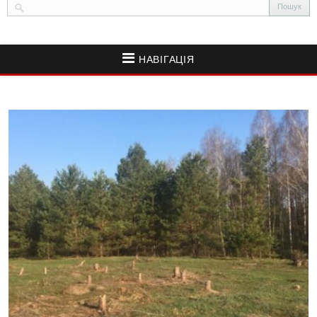
НАВІГАЦІЯ