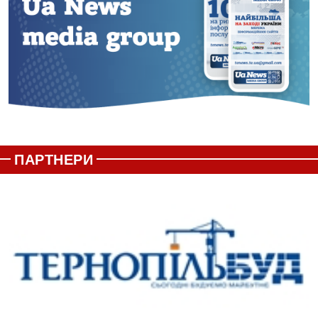
ПАРТНЕРИ