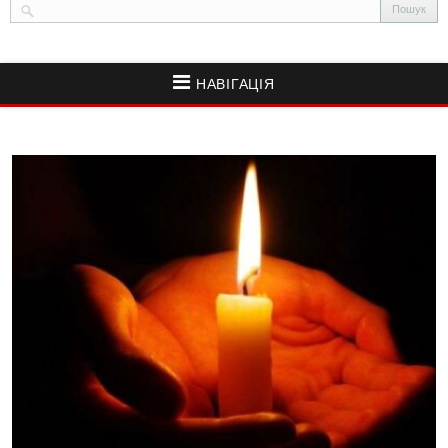
НАВІГАЦІЯ