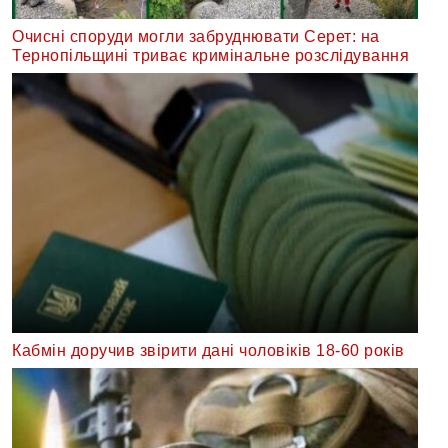
Очисні споруди могли забруднювати Серет: на
Тернопільщині триває кримінальне розслідування
Кабмін доручив звірити дані чоловіків 18-60 років