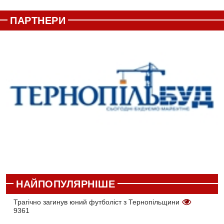
ПАРТНЕРИ
НАЙПОПУЛЯРНІШЕ
Трагічно загинув юний футболіст з Тернопільщини
9361