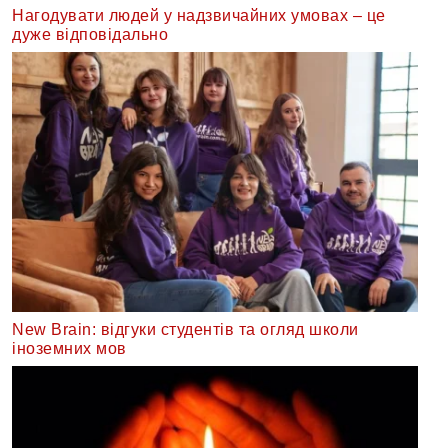
Нагодувати людей у надзвичайних умовах – це
дуже відповідально
New Brain: відгуки студентів та огляд школи
іноземних мов