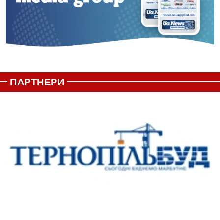
ПАРТНЕРИ