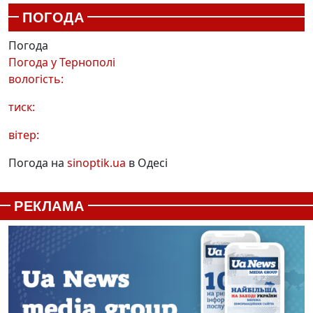
ПОГОДА
Погода
Погода у
Тернополі
вологість:
тиск:
вітер:
Погода на
sinoptik.ua
в Одесі
РЕКЛАМА