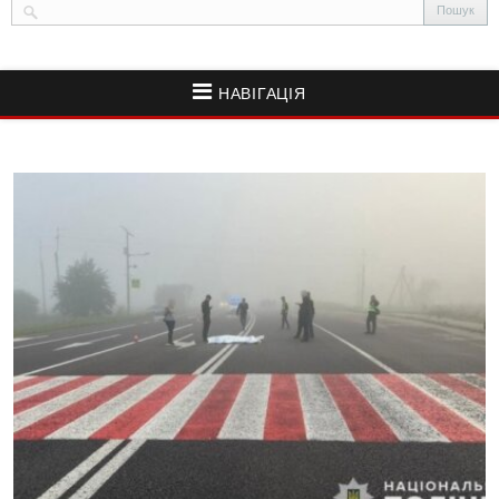
НАВІГАЦІЯ