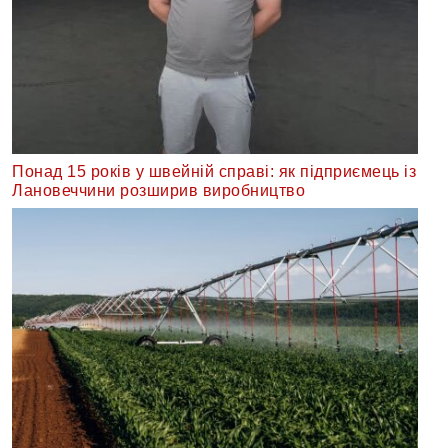
Понад 15 років у швейній справі: як підприємець із
Лановеччини розширив виробництво