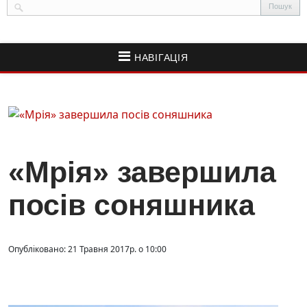
НАВІГАЦІЯ
«Мрія» завершила
посів соняшника
Опубліковано: 21 Травня 2017р. о 10:00