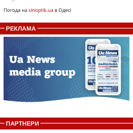
Погода на
sinoptik.ua
в Одесі
РЕКЛАМА
ПАРТНЕРИ