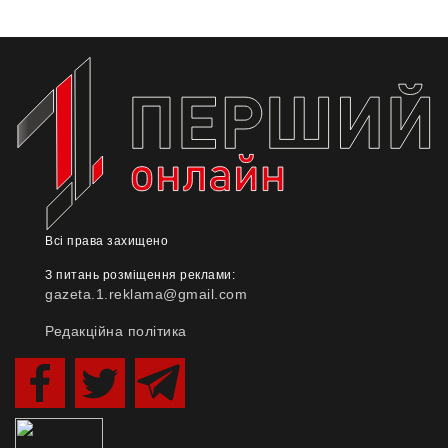
Всі права захищено
З питань розміщення реклами:
gazeta.1.reklama@gmail.com
Редакційна політика