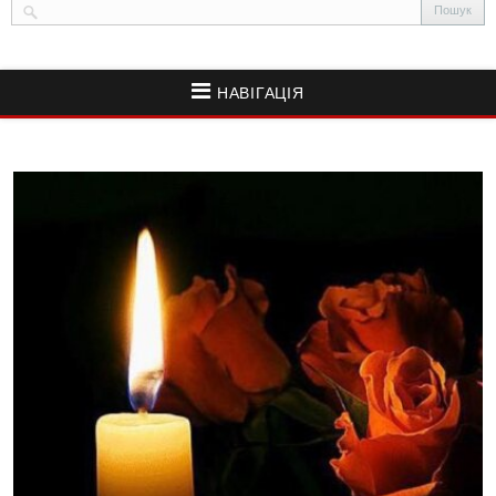
НАВІГАЦІЯ