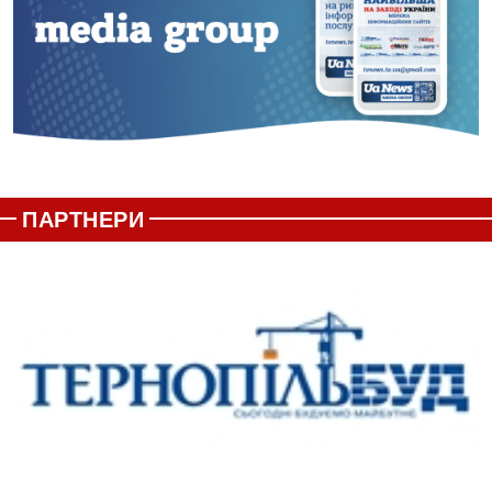
ПАРТНЕРИ