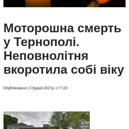
Моторошна смерть
у Тернополі.
Неповнолітня
вкоротила собі віку
Опубліковано: 2 Грудня 2021р. о 11:23