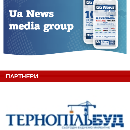
ПАРТНЕРИ