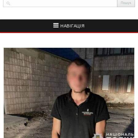
НАВІГАЦІЯ