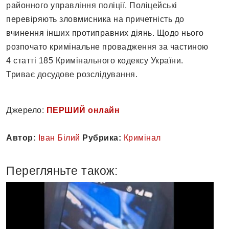
районного управління поліції. Поліцейські
перевіряють зловмисника на причетність до
вчинення інших протиправних діянь. Щодо нього
розпочато кримінальне провадження за частиною
4 статті 185 Кримінального кодексу України.
Триває досудове розслідування.
Джерело:
ПЕРШИЙ онлайн
Автор:
Іван Білий
Рубрика:
Кримінал
Перегляньте також: