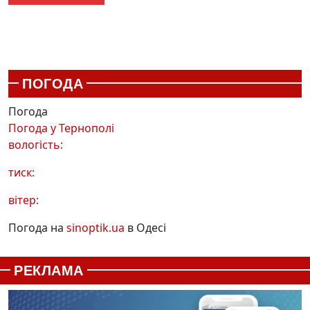
ПОГОДА
Погода
Погода у
Тернополі
вологість:
тиск:
вітер:
Погода на
sinoptik.ua
в Одесі
РЕКЛАМА