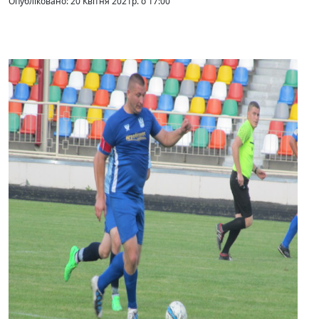
Опубліковано: 20 Квітня 2021р. о 17:00