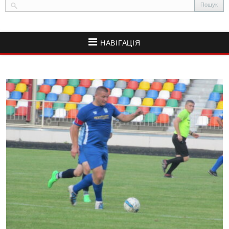
НАВІГАЦІЯ