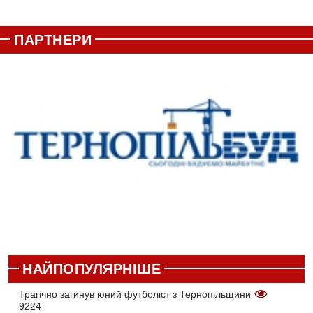
ПАРТНЕРИ
НАЙПОПУЛЯРНІШЕ
Трагічно загинув юний футболіст з Тернопільщини
9224