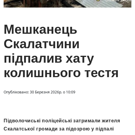
Мешканець
Скалатчини
підпалив хату
колишнього тестя
Опубліковано: 30 Березня 2026р. о 10:09
Підволочиські поліцейські затримали жителя
Скалатської громади за підозрою у підпалі