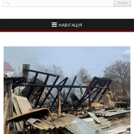
НАВІГАЦІЯ