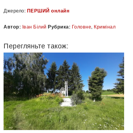
Джерело:
ПЕРШИЙ онлайн
Автор:
Іван Білий
Рубрика:
Головне
,
Кримінал
Перегляньте також: