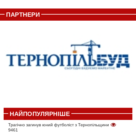
ПАРТНЕРИ
НАЙПОПУЛЯРНІШЕ
Трагічно загинув юний футболіст з Тернопільщини
9461