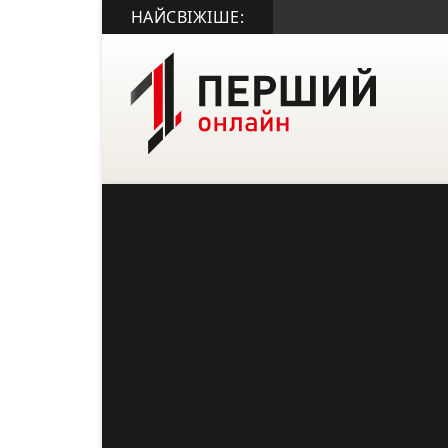
НАЙСВІЖІШЕ: