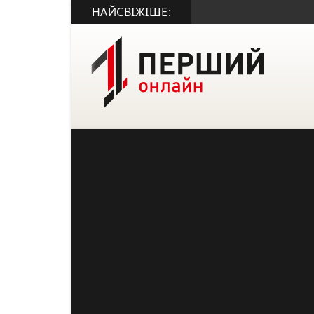
НАЙСВІЖІШЕ: