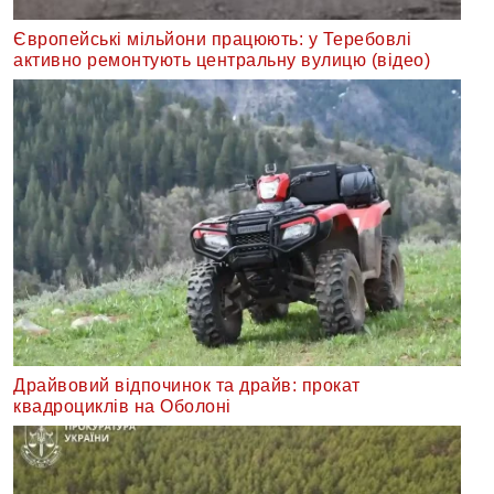
Європейські мільйони працюють: у Теребовлі
активно ремонтують центральну вулицю (відео)
Драйвовий відпочинок та драйв: прокат
квадроциклів на Оболоні