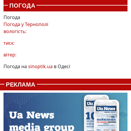
ПОГОДА
Погода
Погода у
Тернополі
вологість:
тиск:
вітер:
Погода на
sinoptik.ua
в Одесі
РЕКЛАМА