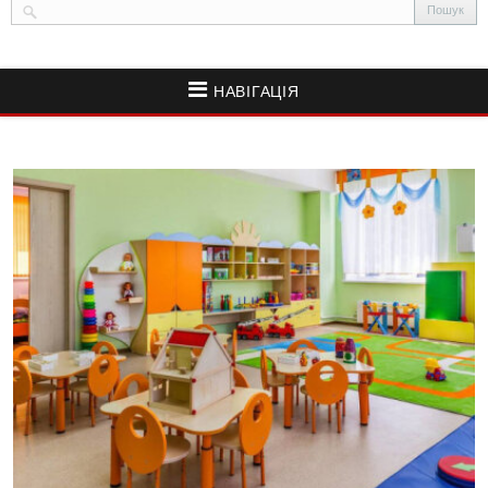
НАВІГАЦІЯ