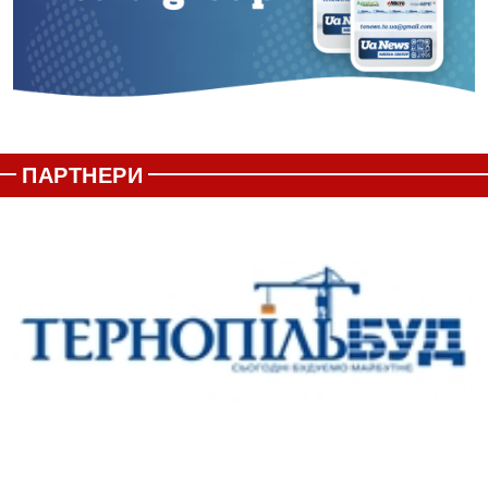
ПАРТНЕРИ