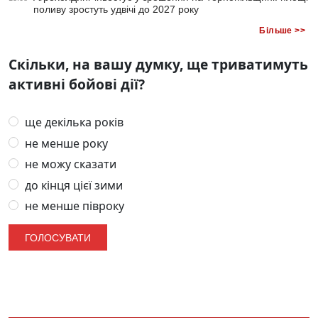
поливу зростуть удвічі до 2027 року
Більше >>
Скільки, на вашу думку, ще триватимуть
активні бойові дії?
ще декілька років
не менше року
не можу сказати
до кінця цієї зими
не менше півроку