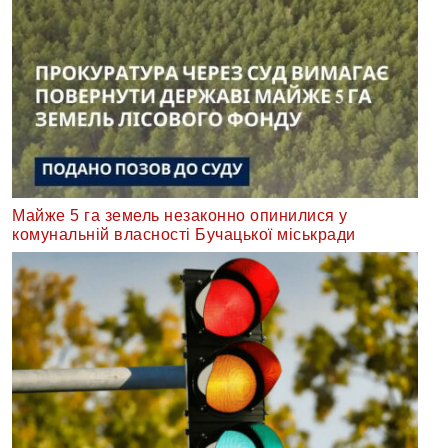
Майже 5 га земель незаконно опинилися у
комунальній власності Бучацької міськради