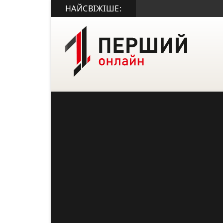
НАЙСВІЖІШЕ: