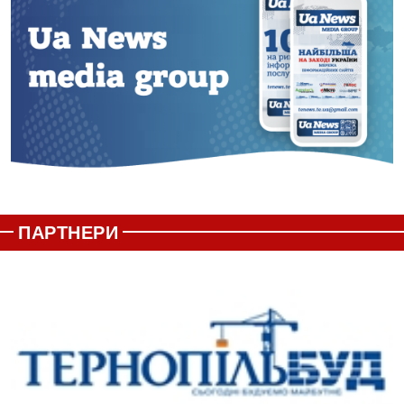
ПАРТНЕРИ