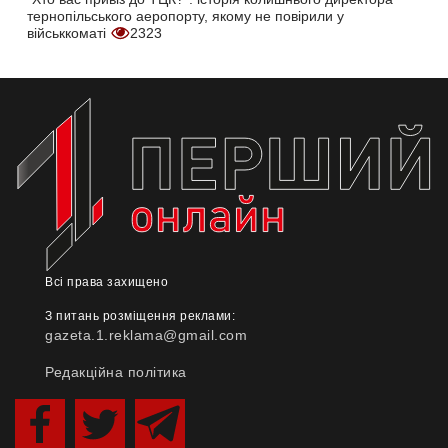
тернопільського аеропорту, якому не повірили у
військкоматі
2323
Всі права захищено
З питань розміщення реклами:
gazeta.1.reklama@gmail.com
Редакційна політика