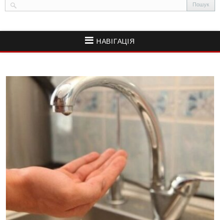
НАВІГАЦІЯ