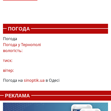
ПОГОДА
Погода
Погода у
Тернополі
вологість:
тиск:
вітер:
Погода на
sinoptik.ua
в Одесі
РЕКЛАМА