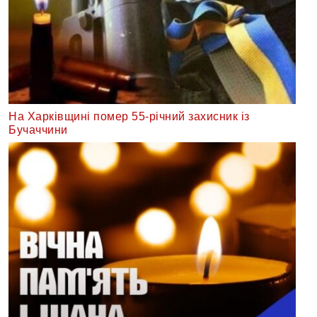
На Харківщині помер 55-річний захисник із
Бучаччини