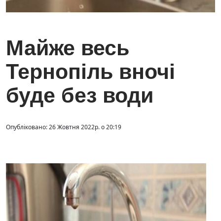
Майже весь
Тернопіль вночі
буде без води
Опубліковано: 26 Жовтня 2022р. о 20:19