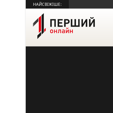
НАЙСВІЖІШЕ: