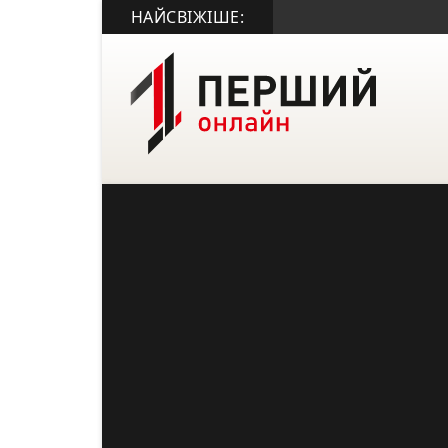
НАЙСВІЖІШЕ: