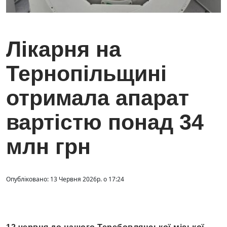
Лікарня на
Тернопільщині
отримала апарат
вартістю понад 34
млн грн
Опубліковано: 13 Червня 2026р. о 17:24