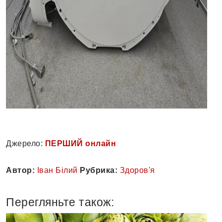
Джерело:
ПЕРШИЙ онлайн
Автор:
Іван Білий
Рубрика:
Здоров'я
Перегляньте також: