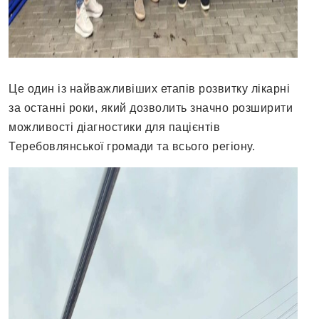
Це один із найважливіших етапів розвитку лікарні
за останні роки, який дозволить значно розширити
можливості діагностики для пацієнтів
Теребовлянської громади та всього регіону.