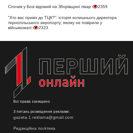
Спочив у Бозі відомий на Зборівщині лікар
2359
"Хто вас привіз до ТЦК?": історія колишнього директора
тернопільського аеропорту, якому не повірили у
військкоматі
2323
Всі права захищено
З питань розміщення реклами:
gazeta.1.reklama@gmail.com
Редакційна політика