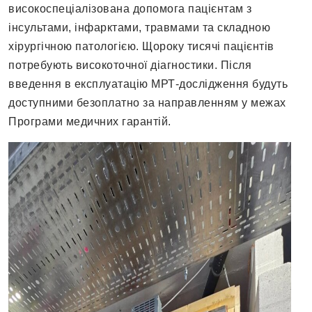
високоспеціалізована допомога пацієнтам з
інсультами, інфарктами, травмами та складною
хірургічною патологією. Щороку тисячі пацієнтів
потребують високоточної діагностики. Після
введення в експлуатацію МРТ-дослідження будуть
доступними безоплатно за направленням у межах
Програми медичних гарантій.