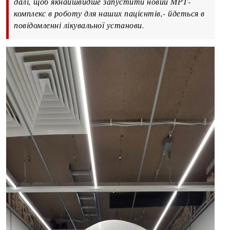
далі, щоб якнайшвидше запустити новий МРТ-
комплекс в роботу для наших пацієнтів,- йдеться в
повідомленні лікувальної установи.