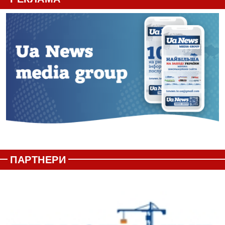
ПАРТНЕРИ