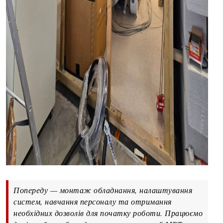
Попереду — монтаж обладнання, налаштування
систем, навчання персоналу та отримання
необхідних дозволів для початку роботи. Працюємо