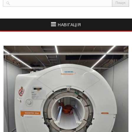
НАВІГАЦІЯ