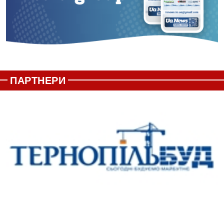
ПАРТНЕРИ