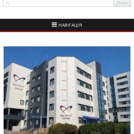
НАВІГАЦІЯ