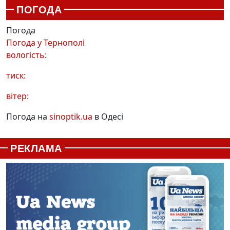
ПОГОДА
Погода
Погода у
Тернополі
вологість:
тиск:
вітер:
Погода на
sinoptik.ua
в Одесі
РЕКЛАМА