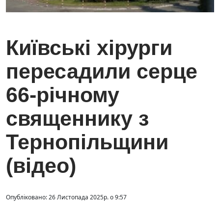
Київські хірурги
пересадили серце
66-річному
священнику з
Тернопільщини
(відео)
Опубліковано: 26 Листопада 2025р. о 9:57