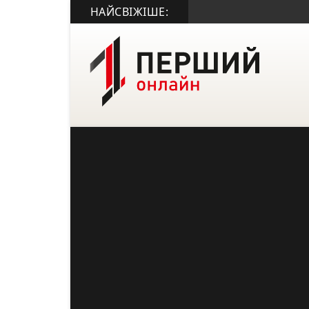
НАЙСВІЖІШЕ: