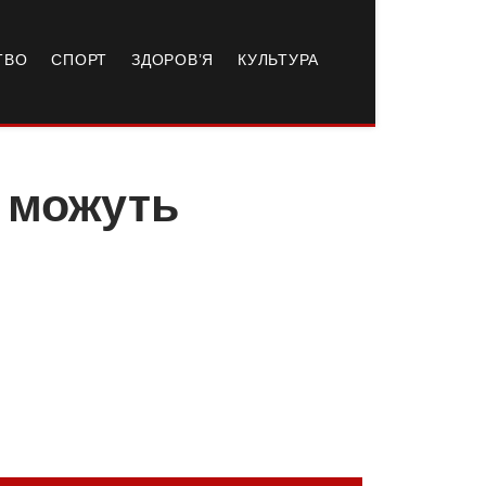
ТВО
СПОРТ
ЗДОРОВ’Я
КУЛЬТУРА
 можуть