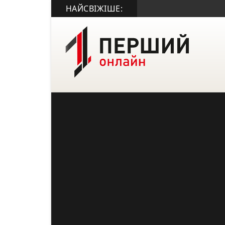
НАЙСВІЖІШЕ: