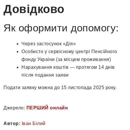
Довідково
Як оформити допомогу:
Через застосунок «Дія»
Особисто у сервісному центрі Пенсійного
фонду України (за місцем проживання)
Нарахування коштів — протягом 14 днів
після подання заяви
Подати заявку можна до 15 листопада 2025 року.
Джерело:
ПЕРШИЙ онлайн
Автор:
Іван Білий