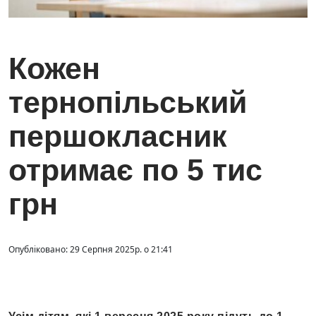
Кожен
тернопільський
першокласник
отримає по 5 тис
грн
Опубліковано: 29 Серпня 2025р. о 21:41