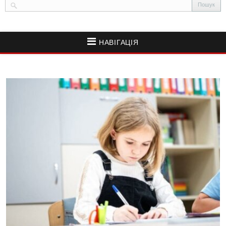
НАВІГАЦІЯ