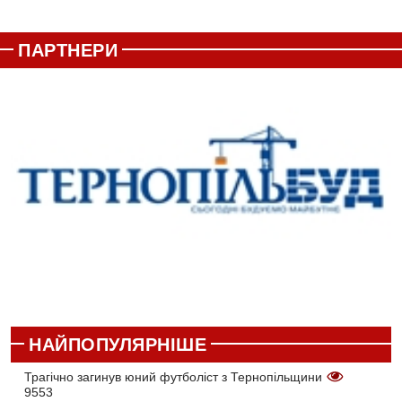
ПАРТНЕРИ
НАЙПОПУЛЯРНІШЕ
Трагічно загинув юний футболіст з Тернопільщини
9553