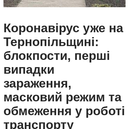
Коронавірус уже на
Тернопільщині:
блокпости, перші
випадки
зараження,
масковий режим та
обмеження у роботі
транспорту