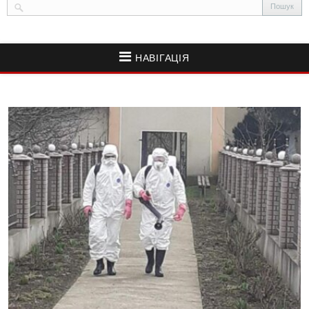
НАВІГАЦІЯ