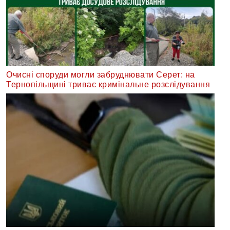
Очисні споруди могли забруднювати Серет: на
Тернопільщині триває кримінальне розслідування