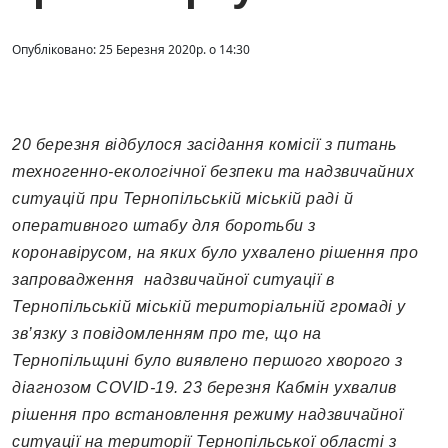
Опубліковано: 25 Березня 2020р. о 14:30
20 березня відбулося засідання комісії з питань
техногенно-екологічної безпеки та надзвичайних
ситуацій при Тернопільській міській раді й
оперативного штабу для боротьби з
коронавірусом, на яких було ухвалено рішення про
запровадження надзвичайної ситуації в
Тернопільській міській територіальній громаді у
зв’язку з повідомленням про те, що на
Тернопільщині було виявлено першого хворого з
діагнозом
C
О
VID
-19. 23 березня Кабмін ухвалив
рішення про встановлення режиму надзвичайної
ситуації на території Тернопільської області з