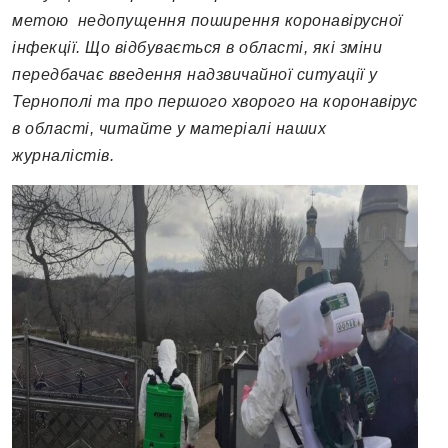
метою недопущення поширення коронавірусної
інфекції.
Що відбувається в області, які зміни
передбачає введення надзвичайної ситуації у
Тернополі та про першого хворого на коронавірус
в області, читайте у матеріалі наших
журналістів.