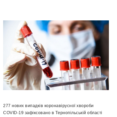
277 нових випадків коронавірусної хвороби
COVID-19 зафіксовано в Тернопільській області