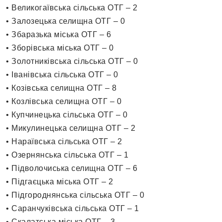
• Великогаївська сільська ОТГ – 2
• Залозецька селищна ОТГ – 0
• Збаразька міська ОТГ – 6
• Зборівська міська ОТГ – 0
• Золотниківська сільська ОТГ – 0
• Іванівська сільська ОТГ – 0
• Козівська селищна ОТГ – 8
• Козлівська селищна ОТГ – 0
• Купчинецька сільська ОТГ – 0
• Микулинецька селищна ОТГ – 2
• Нараївська сільська ОТГ – 2
• Озернянська сільська ОТГ – 1
• Підволочиська селищна ОТГ – 6
• Підгаєцька міська ОТГ – 2
• Підгороднянська сільська ОТГ – 0
• Саранчуківська сільська ОТГ – 1
• Скалатська міська ОТГ – 3