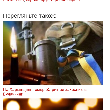
Перегляньте також:
На Харківщині помер 55-річний захисник із
Бучаччини