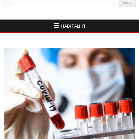
НАВІГАЦІЯ