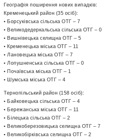
Географія поширення нових випадків:
Кременецький район (35 осіб):
• Борсуківська сільська ОТГ – 7
• Великодедеркальська сільська ОТГ – 0
• Вишнівецька селищна ОТГ – 5
• Кременецька міська ОТГ – 11
• Лановецька міська ОТГ – 7
• Лопушненська сільська ОТГ – 0
• Почаївська міська ОТГ – 1
• Шумська міська ОТГ – 4
Тернопільський район (158 осіб):
• Байковецька сільська ОТГ – 4
• Бережанська міська ОТГ – 11
• Білецька сільська ОТГ – 2
• Великоберезовицька селищна ОТГ – 7
• Великобірківська селищна ОТГ – 2