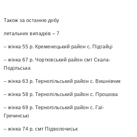
Також за останню добу
летальних випадків – 7
– жінка 55 р. Кременецький район с. Підгайці
– жінка 67 р. Чортківський район смт Скала-
Подільська
– жінка 63 р. Тернопільський район с. Вишнівчик
– жінка 58 р. Тернопільський район с. Прошова
– жінка 69 р. Тернопільський район с. Гаї-
Гречинські
– жінка 74 р. смт Підволочиськ