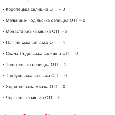
• Коропецька селищна ОТГ – 0
• Мельнице-Подільська селищна ОТГ – 0
• Монастириська міська ОТГ – 2
• Нагірянська сільська ОТГ – 4
• Скала-Подільська селищна ОТГ – 0
• Товстенська селищна ОТГ – 1
• Трибухівська сільська ОТГ – 0
• Хоростківська міська ОТГ – 0
• Чортківська міська ОТГ – 6