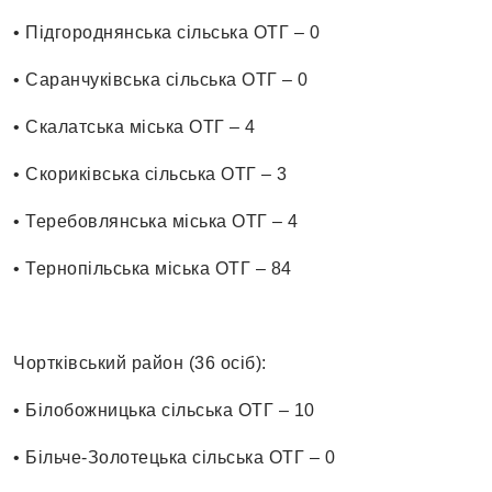
• Підгороднянська сільська ОТГ – 0
• Саранчуківська сільська ОТГ – 0
• Скалатська міська ОТГ – 4
• Скориківська сільська ОТГ – 3
• Теребовлянська міська ОТГ – 4
• Тернопільська міська ОТГ – 84
Чортківський район (36 осіб):
• Білобожницька сільська ОТГ – 10
• Більче-Золотецька сільська ОТГ – 0