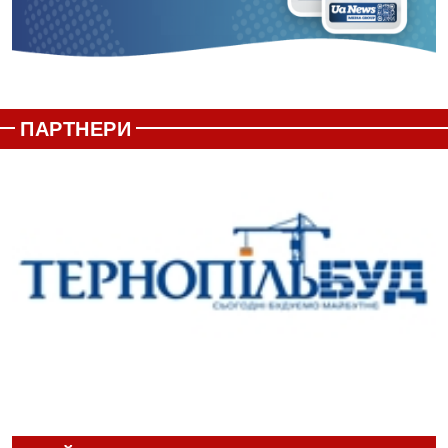
ПАРТНЕРИ