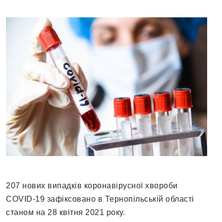
207 нових випадків коронавірусної хвороби
COVID-19 зафіксовано в Тернопільській області
станом на 28 квітня 2021 року.