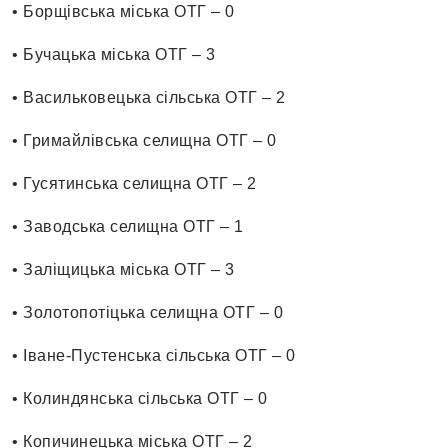
• Борщівська міська ОТГ – 0
• Бучацька міська ОТГ – 3
• Васильковецька сільська ОТГ – 2
• Гримайлівська селищна ОТГ – 0
• Гусятинська селищна ОТГ – 2
• Заводська селищна ОТГ – 1
• Заліщицька міська ОТГ – 3
• Золотопотіцька селищна ОТГ – 0
• Іване-Пустенська сільська ОТГ – 0
• Колиндянська сільська ОТГ – 0
• Копичинецька міська ОТГ – 2