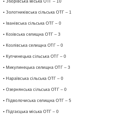
• Зборівська міська ОТГ – 10
• Золотниківська сільська ОТГ – 1
• Іванівська сільська ОТГ – 0
• Козівська селищна ОТГ – 3
• Козлівська селищна ОТГ – 0
• Купчинецька сільська ОТГ – 0
• Микулинецька селищна ОТГ – 3
• Нараївська сільська ОТГ – 0
• Озернянська сільська ОТГ – 0
• Підволочиська селищна ОТГ – 5
• Підгаєцька міська ОТГ – 0