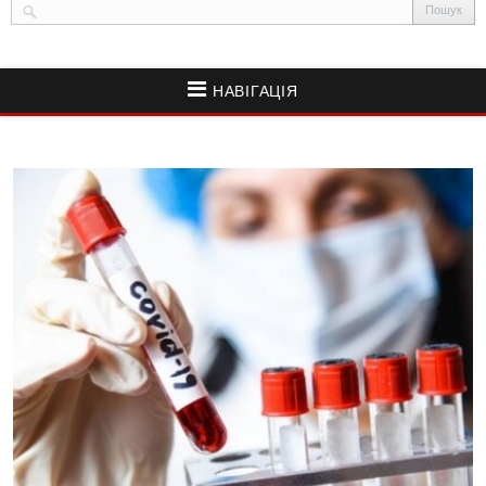
НАВІГАЦІЯ