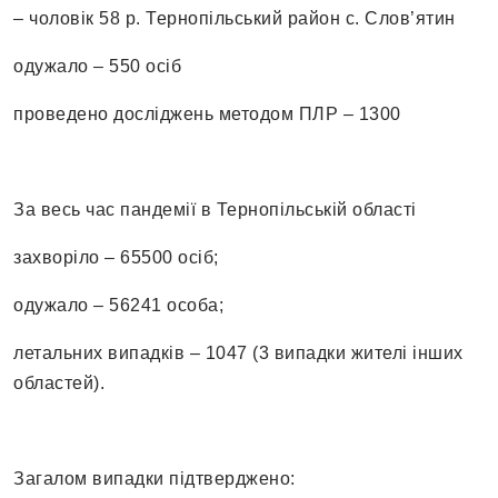
– чоловік 58 р. Тернопільський район с. Слов’ятин
одужало – 550 осіб
проведено досліджень методом ПЛР – 1300
За весь час пандемії в Тернопільській області
захворіло – 65500 осіб;
одужало – 56241 особа;
летальних випадків – 1047 (3 випадки жителі інших
областей).
Загалом випадки підтверджено: