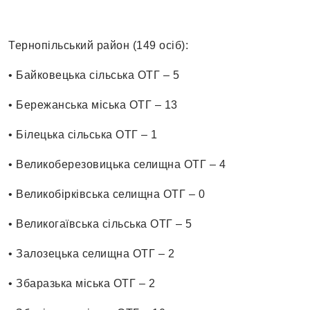
Тернопільський район (149 осіб):
• Байковецька сільська ОТГ – 5
• Бережанська міська ОТГ – 13
• Білецька сільська ОТГ – 1
• Великоберезовицька селищна ОТГ – 4
• Великобірківська селищна ОТГ – 0
• Великогаївська сільська ОТГ – 5
• Залозецька селищна ОТГ – 2
• Збаразька міська ОТГ – 2