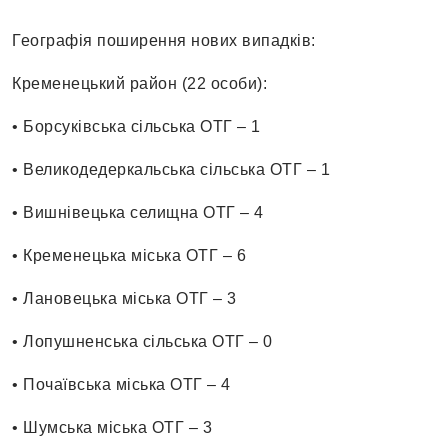
Географія поширення нових випадків:
Кременецький район (22 особи):
• Борсуківська сільська ОТГ – 1
• Великодедеркальська сільська ОТГ – 1
• Вишнівецька селищна ОТГ – 4
• Кременецька міська ОТГ – 6
• Лановецька міська ОТГ – 3
• Лопушненська сільська ОТГ – 0
• Почаївська міська ОТГ – 4
• Шумська міська ОТГ – 3