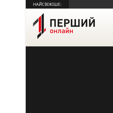
НАЙСВІЖІШЕ: