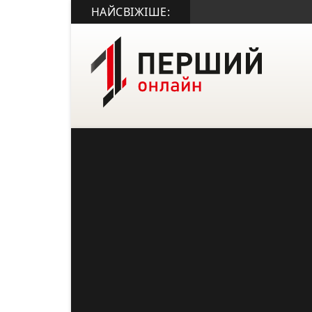
НАЙСВІЖІШЕ: