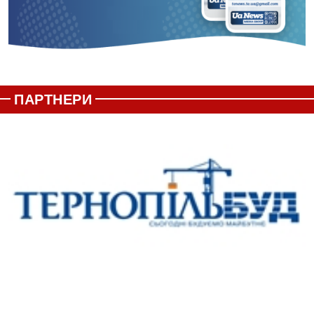
ПАРТНЕРИ