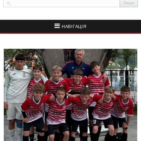
НАВІГАЦІЯ