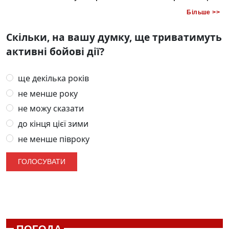
Більше >>
Скільки, на вашу думку, ще триватимуть
активні бойові дії?
ще декілька років
не менше року
не можу сказати
до кінця цієї зими
не менше півроку