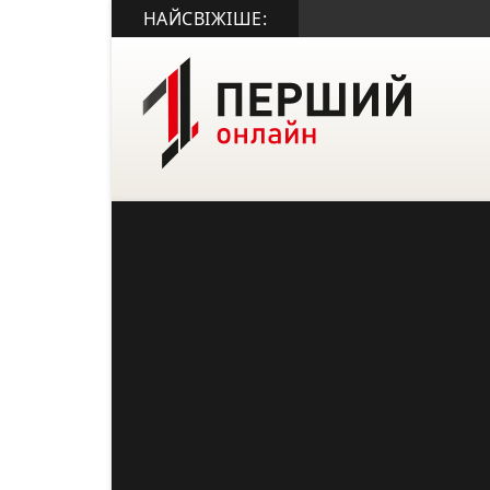
НАЙСВІЖІШЕ: