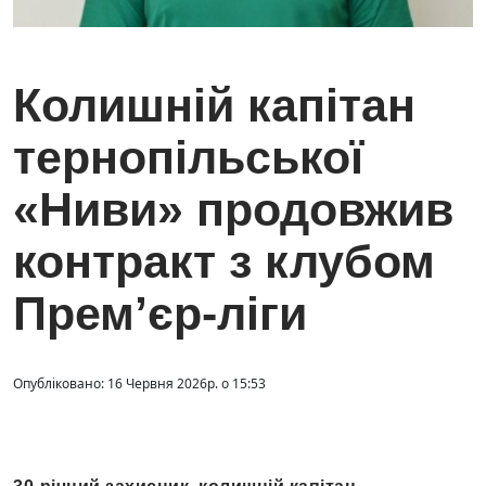
Колишній капітан
тернопільської
«Ниви» продовжив
контракт з клубом
Прем’єр-ліги
Опубліковано: 16 Червня 2026р. о 15:53