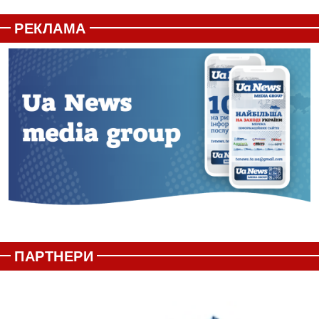
РЕКЛАМА
ПАРТНЕРИ