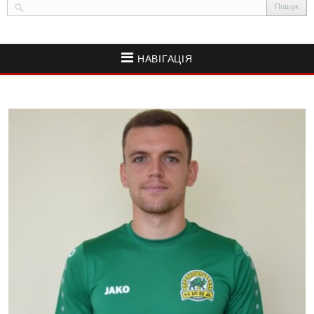
НАВІГАЦІЯ