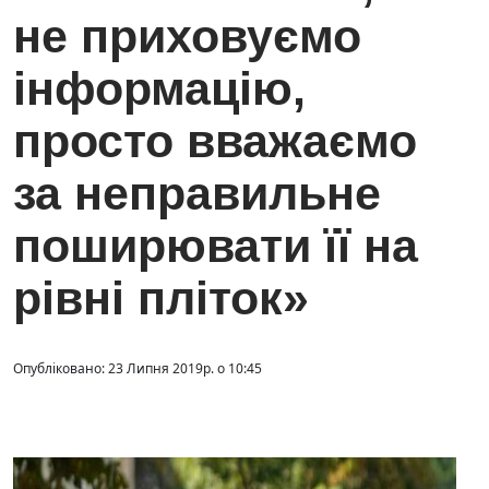
не приховуємо
інформацію,
просто вважаємо
за неправильне
поширювати її на
рівні пліток»
Опубліковано: 23 Липня 2019р. о 10:45