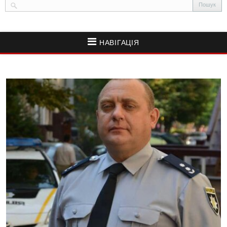
НАВІГАЦІЯ