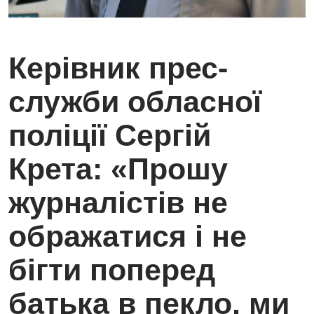
Керівник прес-
служби обласної
поліції Сергій
Крета: «Прошу
журналістів не
ображатися і не
бігти поперед
батька в пекло, ми