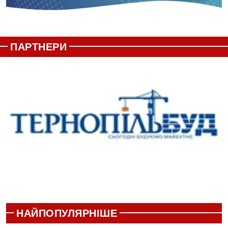
ПАРТНЕРИ
НАЙПОПУЛЯРНІШЕ