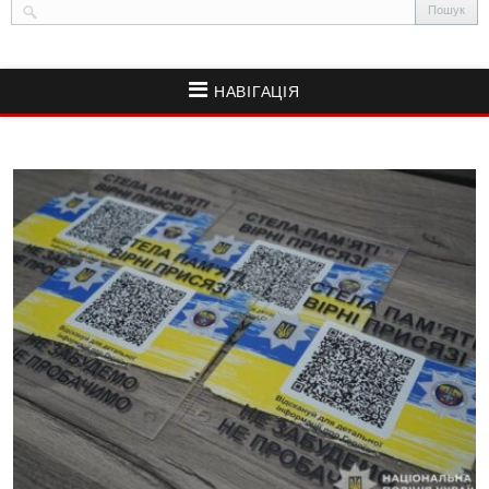
НАВІГАЦІЯ