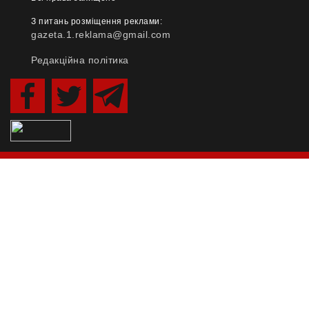
З питань розміщення реклами:
gazeta.1.reklama@gmail.com
Редакційна політика