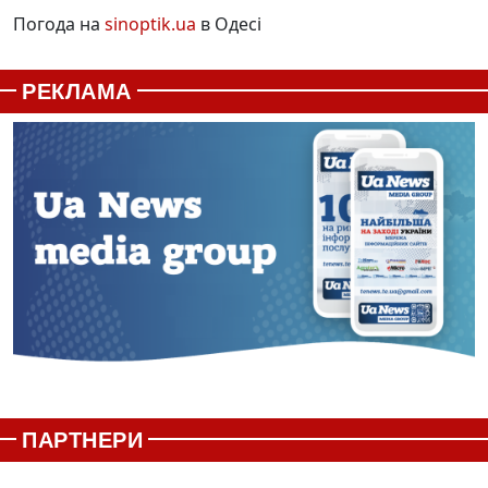
Погода на
sinoptik.ua
в Одесі
РЕКЛАМА
ПАРТНЕРИ