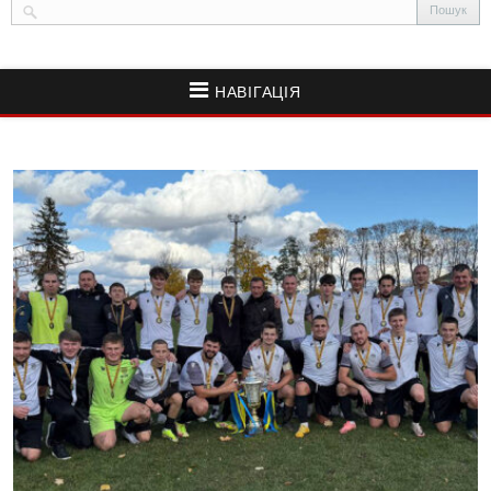
НАВІГАЦІЯ