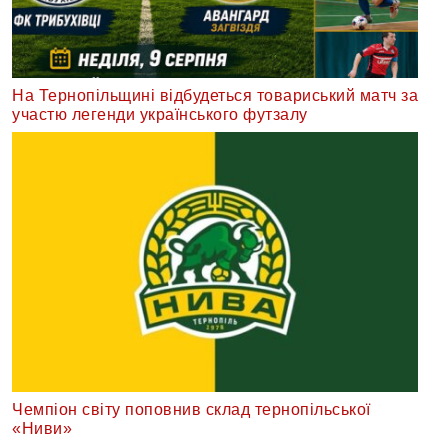
На Тернопільщині відбудеться товариський матч за
участю легенди українського футзалу
Чемпіон світу поповнив склад тернопільської
«Ниви»