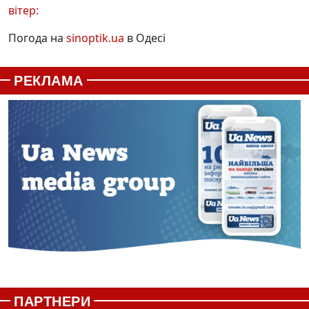
вітер:
Погода на
sinoptik.ua
в Одесі
РЕКЛАМА
ПАРТНЕРИ