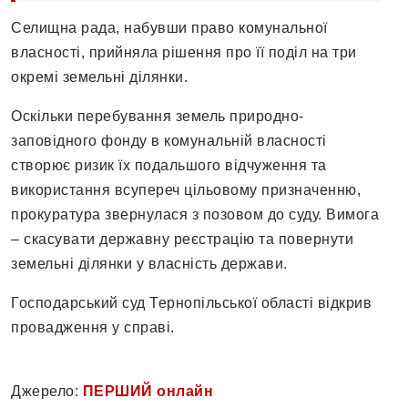
Селищна рада, набувши право комунальної
власності, прийняла рішення про її поділ на три
окремі земельні ділянки.
Оскільки перебування земель природно-
заповідного фонду в комунальній власності
створює ризик їх подальшого відчуження та
використання всупереч цільовому призначенню,
прокуратура звернулася з позовом до суду. Вимога
– скасувати державну реєстрацію та повернути
земельні ділянки у власність держави.
Господарський суд Тернопільської області відкрив
провадження у справі.
Джерело:
ПЕРШИЙ онлайн