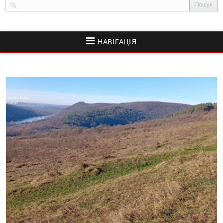
НАВІГАЦІЯ