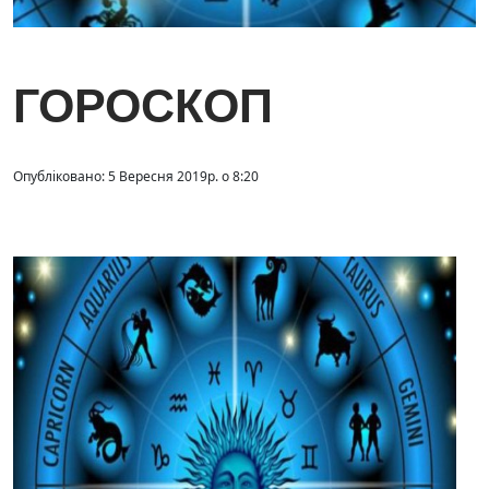
ГОРОСКОП
Опубліковано: 5 Вересня 2019р. о 8:20