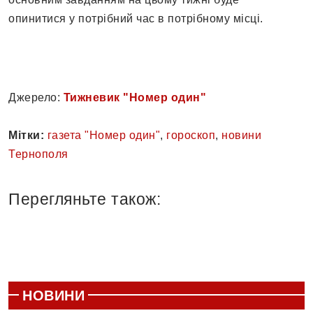
опинитися у потрібний час в потрібному місці.
Джерело:
Тижневик "Номер один"
Мітки:
газета "Номер один"
,
гороскоп
,
новини
Тернополя
Перегляньте також:
НОВИНИ