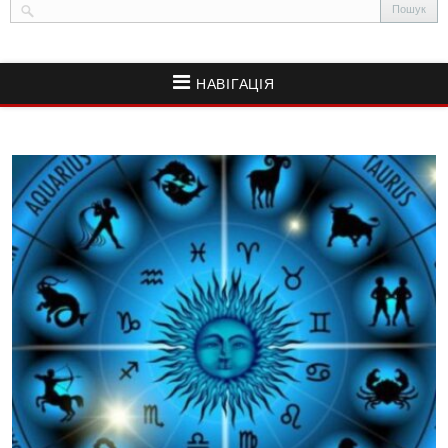
НАВІГАЦІЯ