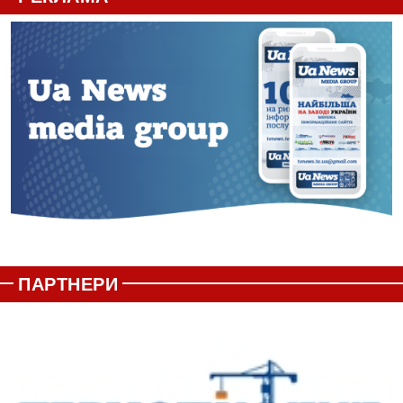
ПАРТНЕРИ