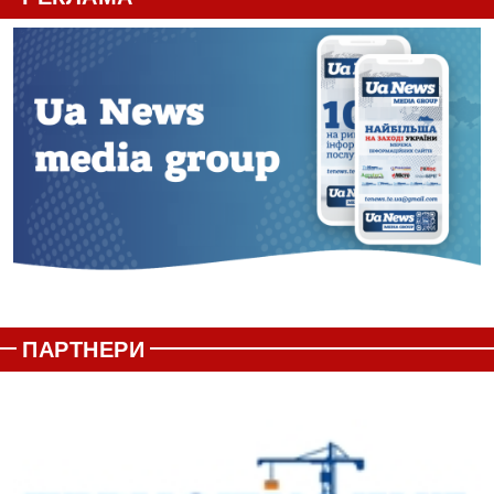
ПАРТНЕРИ