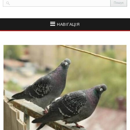
НАВІГАЦІЯ