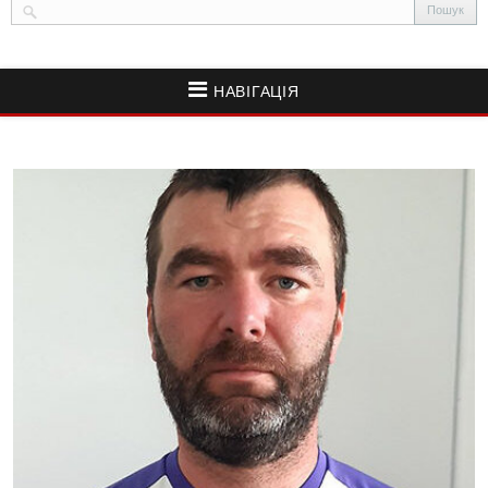
НАВІГАЦІЯ