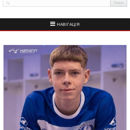
НАВІГАЦІЯ