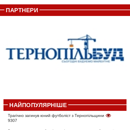
ПАРТНЕРИ
НАЙПОПУЛЯРНІШЕ
Трагічно загинув юний футболіст з Тернопільщини
9307