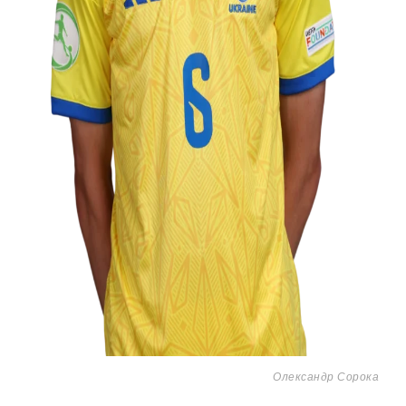
Олександр Сорока