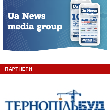
ПАРТНЕРИ