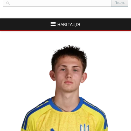
НАВІГАЦІЯ