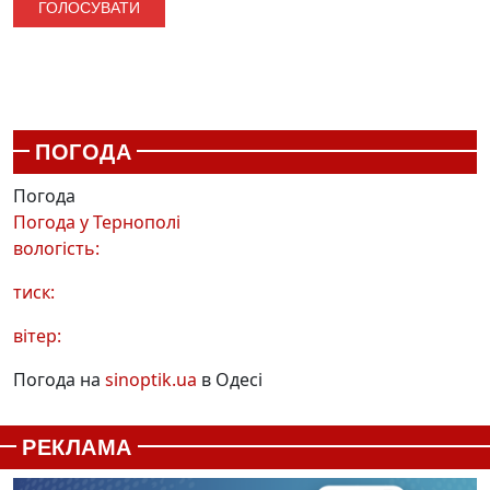
ПОГОДА
Погода
Погода у
Тернополі
вологість:
тиск:
вітер:
Погода на
sinoptik.ua
в Одесі
РЕКЛАМА