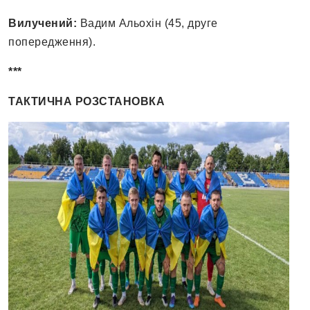
Вилучений:
Вадим Альохін (45, друге
попередження).
***
ТАКТИЧНА РОЗСТАНОВКА