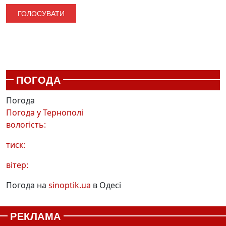
ПОГОДА
Погода
Погода у
Тернополі
вологість:
тиск:
вітер:
Погода на
sinoptik.ua
в Одесі
РЕКЛАМА