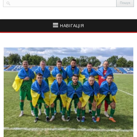
НАВІГАЦІЯ