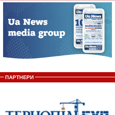
ПАРТНЕРИ