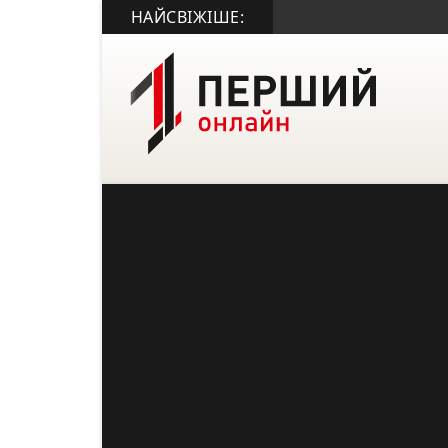
НАЙСВІЖІШЕ: