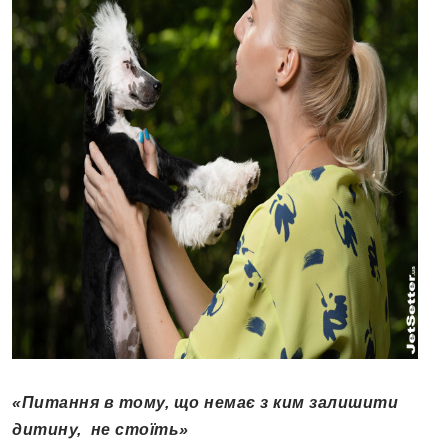
«Питання в тому, що немає з ким залишити
дитину, не стоїть»