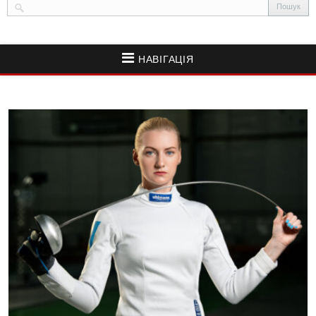
НАВІГАЦІЯ