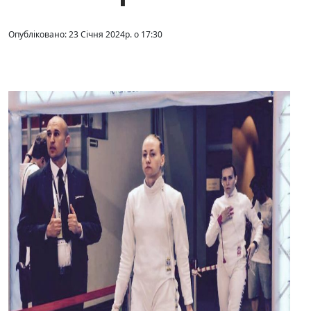
Опубліковано: 23 Січня 2024р. о 17:30