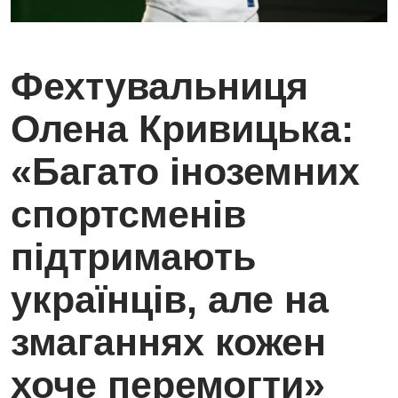
Фехтувальниця
Олена Кривицька:
«Багато іноземних
спортсменів
підтримають
українців, але на
змаганнях кожен
хоче перемогти»